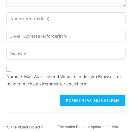
Name, E-Mail-Adresse und Website in diesem Browser für
meinen nächsten Kommentar speichern.
The Varied Project // Apfelweinfestival
The Varied Project //