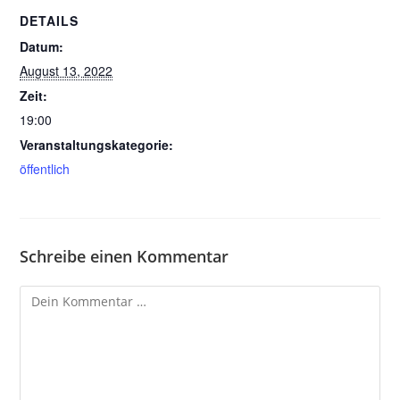
DETAILS
Datum:
August 13, 2022
Zeit:
19:00
Veranstaltungskategorie:
öffentlich
Schreibe einen Kommentar