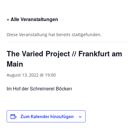
« Alle Veranstaltungen
Diese Veranstaltung hat bereits stattgefunden.
The Varied Project // Frankfurt am
Main
August 13, 2022 @ 19:00
Im Hof der Schreinerei Böcken
Zum Kalender hinzufügen