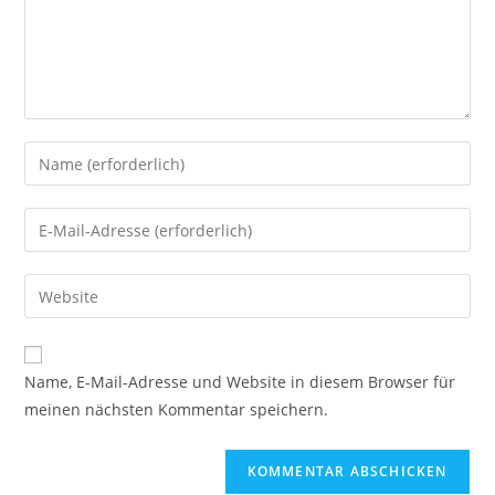
Name, E-Mail-Adresse und Website in diesem Browser für
meinen nächsten Kommentar speichern.