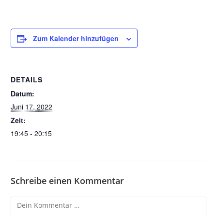
Zum Kalender hinzufügen
DETAILS
Datum:
Juni 17, 2022
Zeit:
19:45 - 20:15
Schreibe einen Kommentar