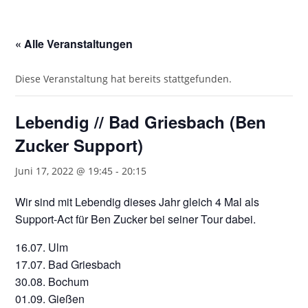
« Alle Veranstaltungen
Diese Veranstaltung hat bereits stattgefunden.
Lebendig // Bad Griesbach (Ben
Zucker Support)
Juni 17, 2022 @ 19:45
-
20:15
Wir sind mit Lebendig dieses Jahr gleich 4 Mal als
Support-Act für Ben Zucker bei seiner Tour dabei.
16.07. Ulm
17.07. Bad Griesbach
30.08. Bochum
01.09. Gießen