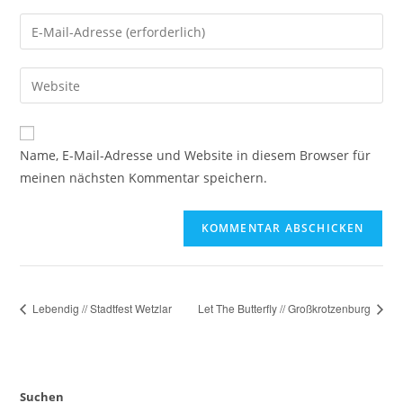
Name, E-Mail-Adresse und Website in diesem Browser für
meinen nächsten Kommentar speichern.
Lebendig // Stadtfest Wetzlar
Let The Butterfly // Großkrotzenburg
Suchen