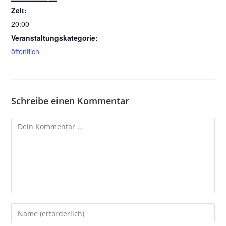
Zeit:
20:00
Veranstaltungskategorie:
öffentlich
Schreibe einen Kommentar