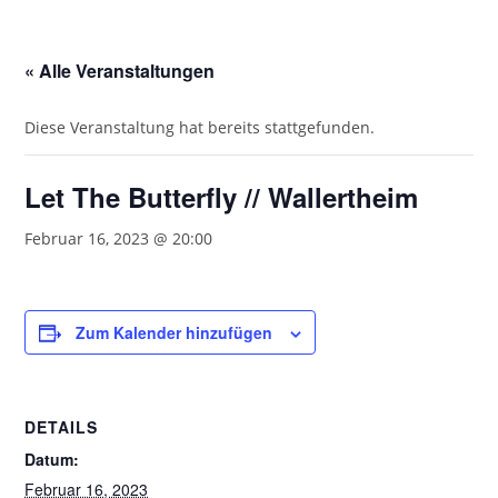
« Alle Veranstaltungen
Diese Veranstaltung hat bereits stattgefunden.
Let The Butterfly // Wallertheim
Februar 16, 2023 @ 20:00
Zum Kalender hinzufügen
DETAILS
Datum:
Februar 16, 2023