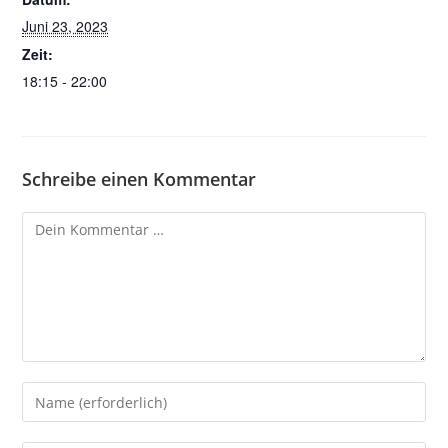
Juni 23, 2023
Zeit:
18:15 - 22:00
Schreibe einen Kommentar