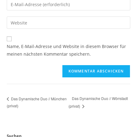
Name, E-Mail-Adresse und Website in diesem Browser für
meinen nächsten Kommentar speichern.
Das Dynamische Duo // Wörrstadt
Das Dynamische Duo // München
(privat)
(privat)
Suchen