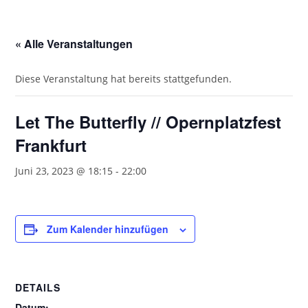
« Alle Veranstaltungen
Diese Veranstaltung hat bereits stattgefunden.
Let The Butterfly // Opernplatzfest
Frankfurt
Juni 23, 2023 @ 18:15
-
22:00
Zum Kalender hinzufügen
DETAILS
Datum: