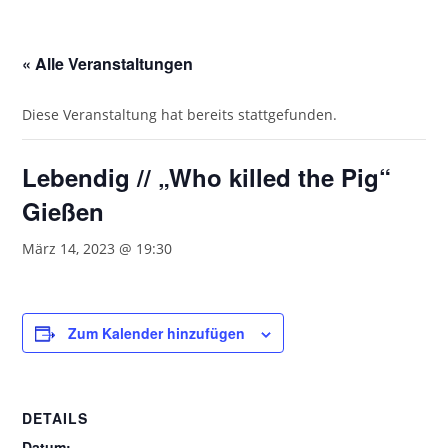
« Alle Veranstaltungen
Diese Veranstaltung hat bereits stattgefunden.
Lebendig // „Who killed the Pig“
Gießen
März 14, 2023 @ 19:30
Zum Kalender hinzufügen
DETAILS
Datum: