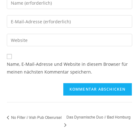
Name, E-Mail-Adresse und Website in diesem Browser für
meinen nächsten Kommentar speichern.
Das Dynamische Duo // Bad Homburg
No Filter // Irish Pub Oberursel