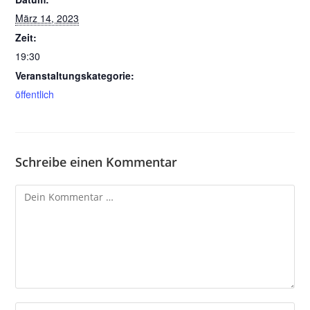
März 14, 2023
Zeit:
19:30
Veranstaltungskategorie:
öffentlich
Schreibe einen Kommentar