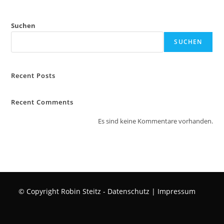
Suchen
SUCHEN
Recent Posts
Recent Comments
Es sind keine Kommentare vorhanden.
© Copyright Robin Steitz -
Datenschutz
|
Impressum