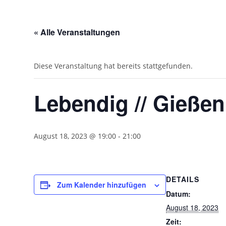
ÜBER MICH
« Alle Veranstaltungen
Diese Veranstaltung hat bereits stattgefunden.
Lebendig // Gießen
August 18, 2023 @ 19:00
-
21:00
DETAILS
Zum Kalender hinzufügen
Datum:
August 18, 2023
Zeit: