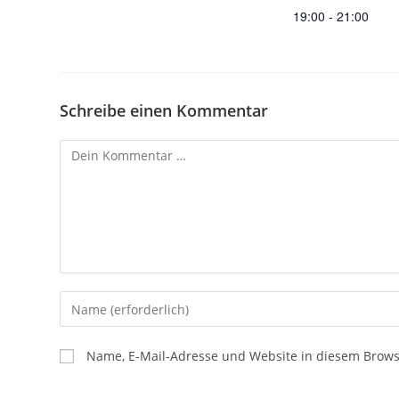
19:00 - 21:00
Schreibe einen Kommentar
Name, E-Mail-Adresse und Website in diesem Brow