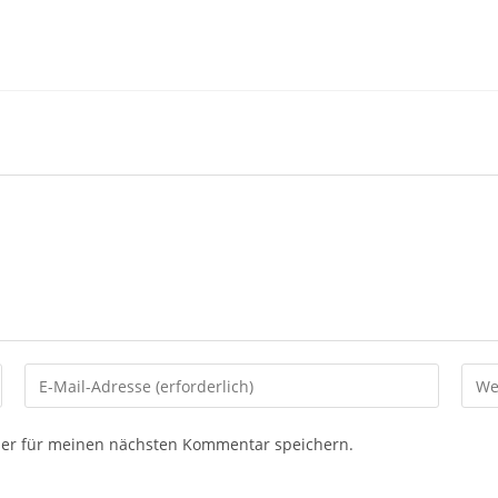
ser für meinen nächsten Kommentar speichern.