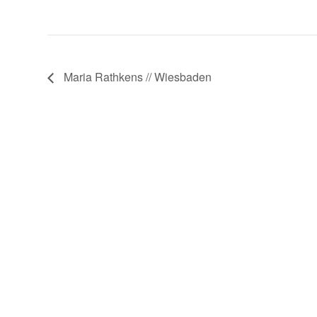
Maria Rathkens // Wiesbaden