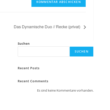
Das Dynamische Duo // Recke (privat)
Suchen
SUCHEN
Recent Posts
Recent Comments
Es sind keine Kommentare vorhanden.