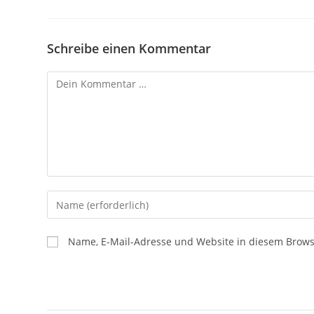
Schreibe einen Kommentar
Name, E-Mail-Adresse und Website in diesem Brow