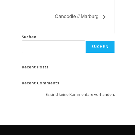
Canoodle // Marburg
Suchen
SUCHEN
Recent Posts
Recent Comments
Es sind keine Kommentare vorhanden.