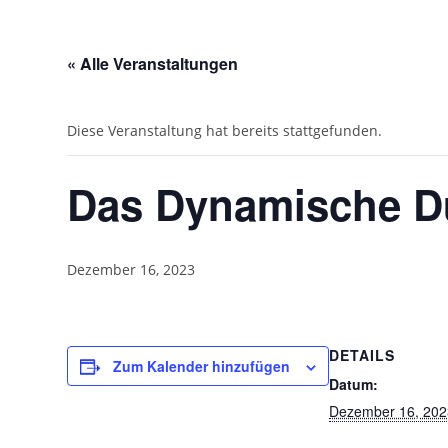
ÜBER MICH
« Alle Veranstaltungen
Diese Veranstaltung hat bereits stattgefunden.
Das Dynamische Duo
Dezember 16, 2023
DETAILS
Zum Kalender hinzufügen
Datum:
Dezember 16, 202