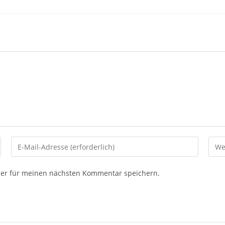
ser für meinen nächsten Kommentar speichern.