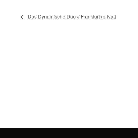
Das Dynamische Duo // Frankfurt (privat)