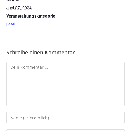
Juni 27, 2024
Veranstaltungskategorie:
privat
Schreibe einen Kommentar