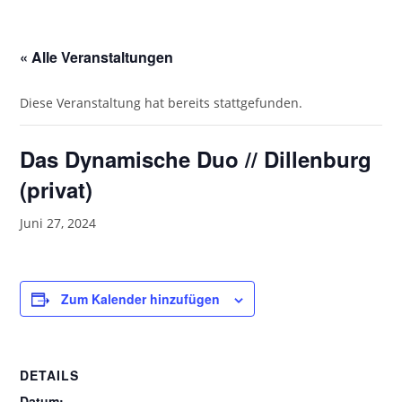
« Alle Veranstaltungen
Diese Veranstaltung hat bereits stattgefunden.
Das Dynamische Duo // Dillenburg
(privat)
Juni 27, 2024
Zum Kalender hinzufügen
DETAILS
Datum: