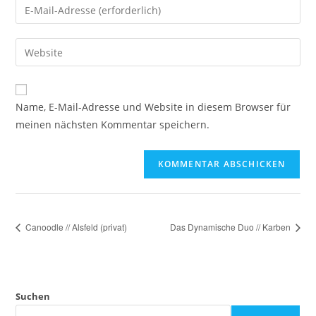
Name, E-Mail-Adresse und Website in diesem Browser für
meinen nächsten Kommentar speichern.
Canoodle // Alsfeld (privat)
Das Dynamische Duo // Karben
Suchen