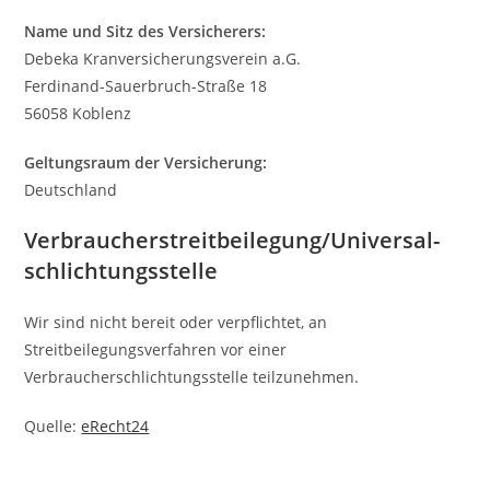
Name und Sitz des Versicherers:
Debeka Kranversicherungsverein a.G.
Ferdinand-Sauerbruch-Straße 18
56058 Koblenz
Geltungsraum der Versicherung:
Deutschland
Verbraucher­streit­beilegung/Universal­
schlichtungs­stelle
Wir sind nicht bereit oder verpflichtet, an
Streitbeilegungsverfahren vor einer
Verbraucherschlichtungsstelle teilzunehmen.
Quelle:
eRecht24